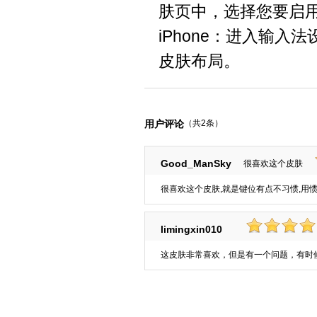
肤页中，选择您要启
iPhone：进入输
皮肤布局。
用户评论
（共2条）
Good_ManSky
很喜欢这个皮肤
很喜欢这个皮肤,就是键位有点不习惯,用
limingxin010
这皮肤非常喜欢，但是有一个问题，有时