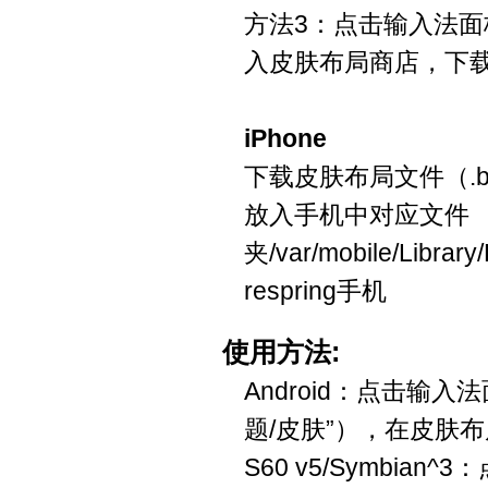
方法3：点击输入法面
入皮肤布局商店，下
iPhone
下载皮肤布局文件（.b
放入手机中对应文件
夹/var/mobile/Library
respring手机
使用方法:
Android：点击输入
题/皮肤”），在皮肤
S60 v5/Symbia