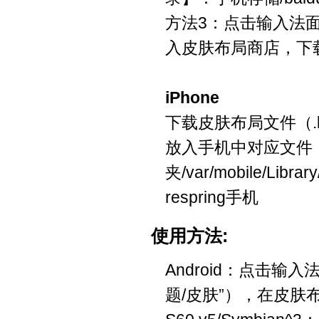
方法3：点击输入法面
入皮肤布局商店，下
iPhone
下载皮肤布局文件（.b
放入手机中对应文件
夹/var/mobile/Librar
respring手机
使用方法:
Android：点击输入
题/皮肤”），在皮