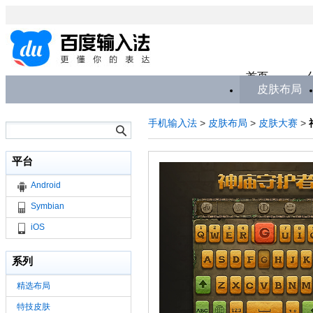
首页
皮肤布局
手机输入法
>
皮肤布局
>
皮肤大赛
>
平台
Android
Symbian
iOS
系列
精选布局
特技皮肤