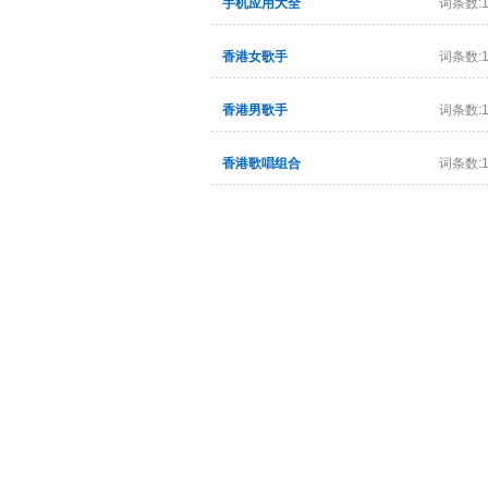
手机应用大全
词条数:1
香港女歌手
词条数:1
香港男歌手
词条数:1
香港歌唱组合
词条数:1