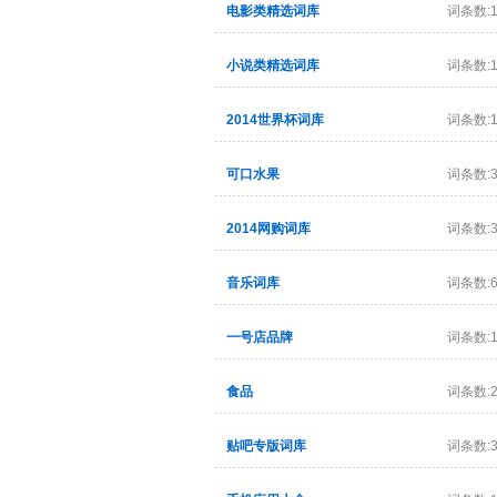
电影类精选词库
词条数:1
小说类精选词库
词条数:1
2014世界杯词库
词条数:1
可口水果
词条数:3
2014网购词库
词条数:3
音乐词库
词条数:6
一号店品牌
词条数:1
食品
词条数:2
贴吧专版词库
词条数:3