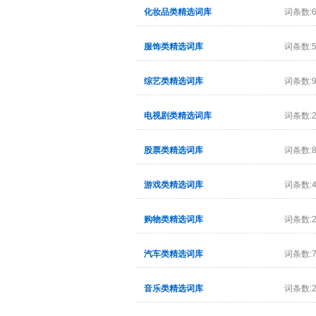
化妆品类精选词库
词条数:6
服饰类精选词库
词条数:5
综艺类精选词库
词条数:9
电视剧类精选词库
词条数:2
股票类精选词库
词条数:8
游戏类精选词库
词条数:4
购物类精选词库
词条数:2
汽车类精选词库
词条数:7
音乐类精选词库
词条数:2