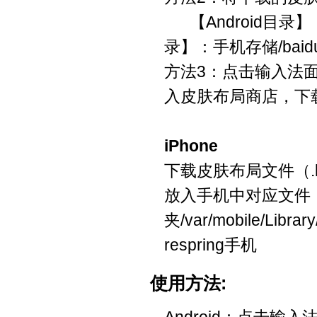
【Android目录】：sdca
录】：手机存储/baidu/in
方法3：点击输入法面
入皮肤布局商店，下
iPhone
下载皮肤布局文件（.b
放入手机中对应文件
夹/var/mobile/Librar
respring手机
使用方法:
Android：点击输入