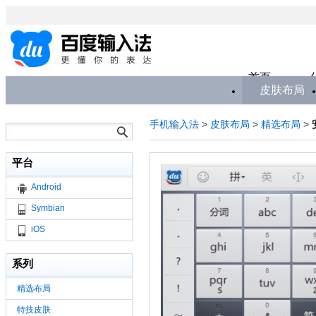
首页
皮肤布局
手机输入法
>
皮肤布局
>
精选布局
>
平台
Android
Symbian
iOS
系列
精选布局
特技皮肤