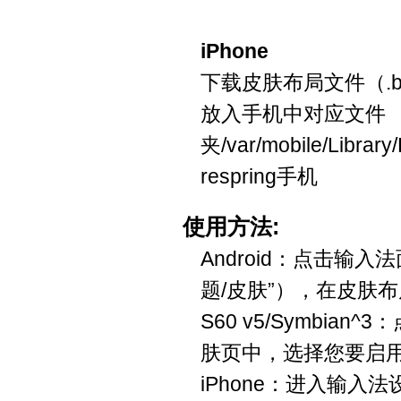
iPhone
下载皮肤布局文件（.b
放入手机中对应文件
夹/var/mobile/Library
respring手机
使用方法:
Android：点击输入
题/皮肤”），在皮肤
S60 v5/Symbia
肤页中，选择您要启
iPhone：进入输